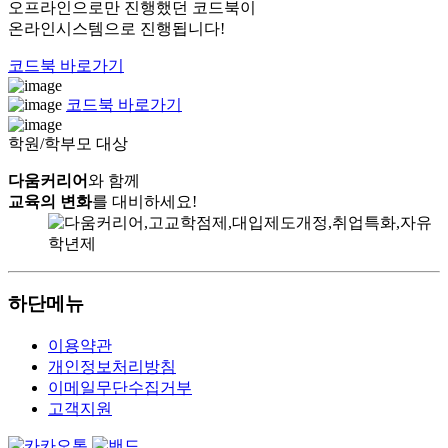
오프라인으로만 진행했던 코드북이
온라인시스템으로 진행됩니다!
코드북 바로가기
코드북 바로가기
학원/학부모 대상
다움커리어
와 함께
교육의 변화
를 대비하세요!
하단메뉴
이용약관
개인정보처리방침
이메일무단수집거부
고객지원