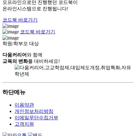
오프라인으로만 진행했던 코드북이
온라인시스템으로 진행됩니다!
코드북 바로가기
코드북 바로가기
학원/학부모 대상
다움커리어
와 함께
교육의 변화
를 대비하세요!
하단메뉴
이용약관
개인정보처리방침
이메일무단수집거부
고객지원