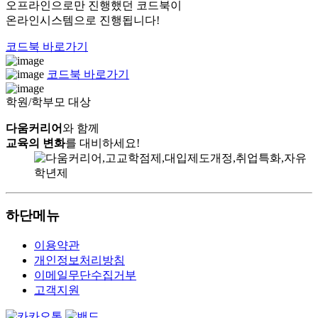
오프라인으로만 진행했던 코드북이
온라인시스템으로 진행됩니다!
코드북 바로가기
코드북 바로가기
학원/학부모 대상
다움커리어
와 함께
교육의 변화
를 대비하세요!
하단메뉴
이용약관
개인정보처리방침
이메일무단수집거부
고객지원