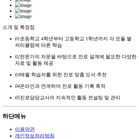
소개 및 특장점
01
초등학교 4학년부터 고등학교 1학년까지 각 모듈 별
커리큘럼에 따른 학습
02
전문가의 자문을 바탕으로 진로 설계에 필요한 다양한
자료 및 활동 제공
03
매월 학습자를 위한 진로 맞춤 도서 추천
04
온라인과 연계하여 진로 활동 기록 축적
05
진로담당교사의 지속적인 활동 컨설팅 및 관리
하단메뉴
이용약관
개인정보처리방침