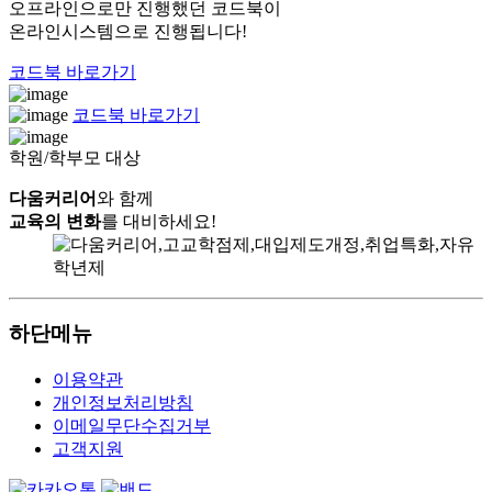
오프라인으로만 진행했던 코드북이
온라인시스템으로 진행됩니다!
코드북 바로가기
코드북 바로가기
학원/학부모 대상
다움커리어
와 함께
교육의 변화
를 대비하세요!
하단메뉴
이용약관
개인정보처리방침
이메일무단수집거부
고객지원