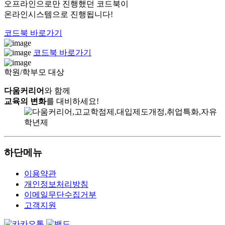
오프라인으로만 진행했던 코드북이
온라인시스템으로 진행됩니다!
코드북 바로가기
코드북 바로가기
학원/학부모 대상
다움커리어
와 함께
교육의 변화
를 대비하세요!
하단메뉴
이용약관
개인정보처리방침
이메일무단수집거부
고객지원