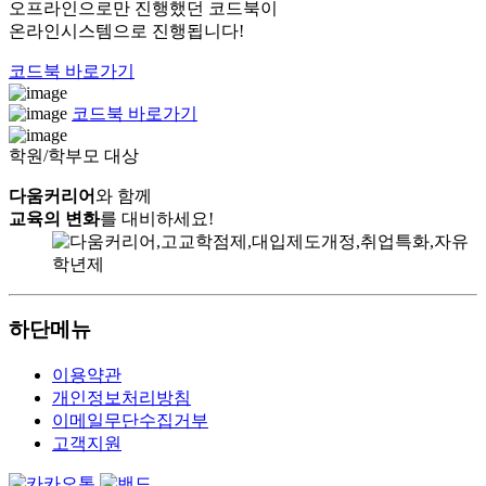
오프라인으로만 진행했던 코드북이
온라인시스템으로 진행됩니다!
코드북 바로가기
코드북 바로가기
학원/학부모 대상
다움커리어
와 함께
교육의 변화
를 대비하세요!
하단메뉴
이용약관
개인정보처리방침
이메일무단수집거부
고객지원