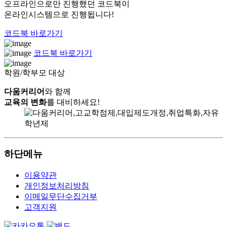
오프라인으로만 진행했던 코드북이
온라인시스템으로 진행됩니다!
코드북 바로가기
코드북 바로가기
학원/학부모 대상
다움커리어
와 함께
교육의 변화
를 대비하세요!
하단메뉴
이용약관
개인정보처리방침
이메일무단수집거부
고객지원