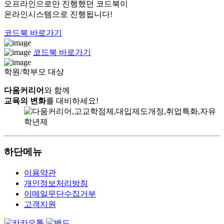
오프라인으로만 진행했던 코드북이
온라인시스템으로 진행됩니다!
코드북 바로가기
코드북 바로가기
학원/학부모 대상
다움커리어
와 함께
교육의 변화
를 대비하세요!
하단메뉴
이용약관
개인정보처리방침
이메일무단수집거부
고객지원