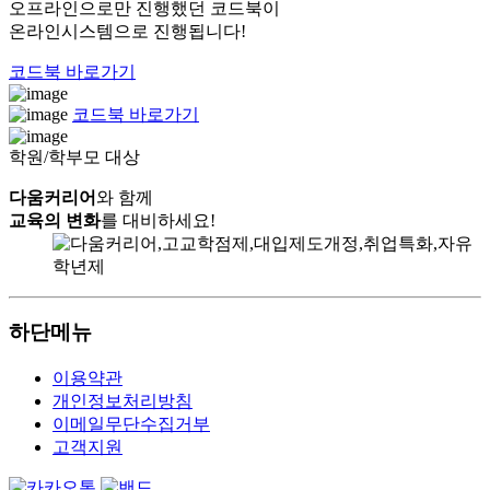
오프라인으로만 진행했던 코드북이
온라인시스템으로 진행됩니다!
코드북 바로가기
코드북 바로가기
학원/학부모 대상
다움커리어
와 함께
교육의 변화
를 대비하세요!
하단메뉴
이용약관
개인정보처리방침
이메일무단수집거부
고객지원