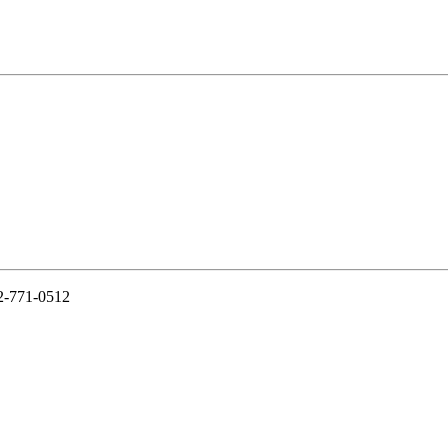
-771-0512