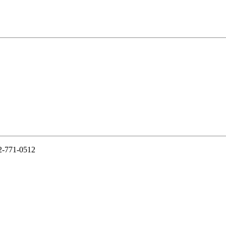
-771-0512