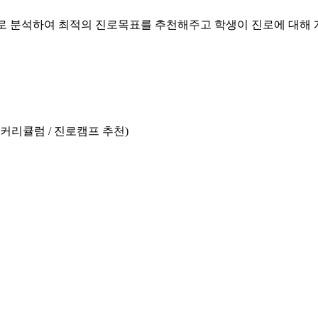
으로 분석하여
최적의 진로목표를 추천해주고 학생이 진로에 대해 
과커리큘럼 / 진로캠프 추천)