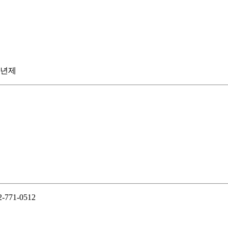
-771-0512