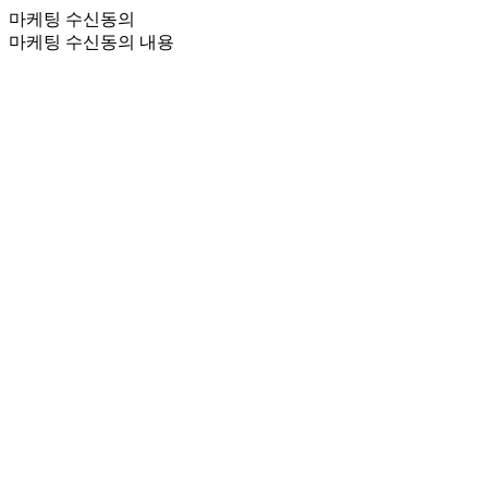
마케팅 수신동의
마케팅 수신동의 내용